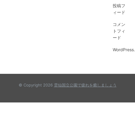
投稿フ
ィード
コメン
トフィ
ード
WordPress.
© Copyright 2026
雲仙国立公園で疲れを癒しましょう