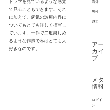
ドラマを見ているような感覚
海外
で見ることもできます。それ
男性
に加えて、病気の診療内容に
魅力
ついてもとても詳しく描写し
ています。一作で二度楽しめ
るような作風で私はとても大
アー
好きなのです。
カイ
ブ
メタ
情報
ログイ
ン